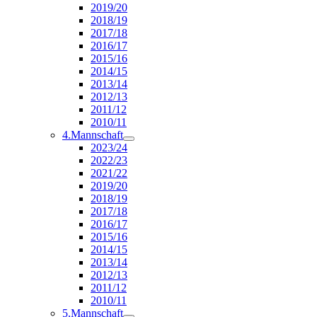
2019/20
2018/19
2017/18
2016/17
2015/16
2014/15
2013/14
2012/13
2011/12
2010/11
4.Mannschaft
2023/24
2022/23
2021/22
2019/20
2018/19
2017/18
2016/17
2015/16
2014/15
2013/14
2012/13
2011/12
2010/11
5.Mannschaft