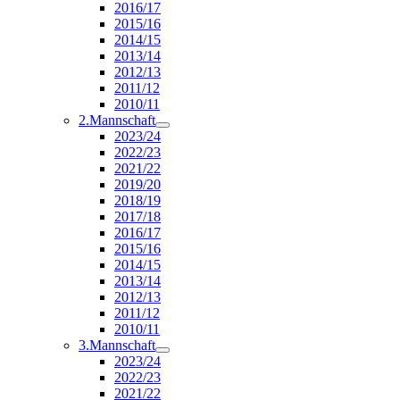
2016/17
2015/16
2014/15
2013/14
2012/13
2011/12
2010/11
2.Mannschaft
2023/24
2022/23
2021/22
2019/20
2018/19
2017/18
2016/17
2015/16
2014/15
2013/14
2012/13
2011/12
2010/11
3.Mannschaft
2023/24
2022/23
2021/22