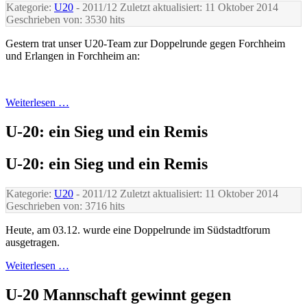
Kategorie:
U20
- 2011/12
Zuletzt aktualisiert: 11 Oktober 2014
Geschrieben von:
3530 hits
Gestern trat unser U20-Team zur Doppelrunde gegen Forchheim
und Erlangen in Forchheim an:
Weiterlesen …
U-20: ein Sieg und ein Remis
U-20: ein Sieg und ein Remis
Kategorie:
U20
- 2011/12
Zuletzt aktualisiert: 11 Oktober 2014
Geschrieben von:
3716 hits
Heute, am 03.12. wurde eine Doppelrunde im Südstadtforum
ausgetragen.
Weiterlesen …
U-20 Mannschaft gewinnt gegen