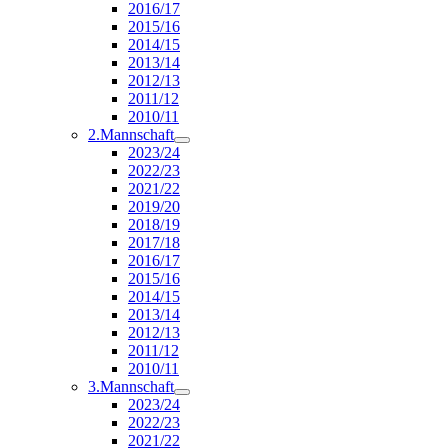
2016/17
2015/16
2014/15
2013/14
2012/13
2011/12
2010/11
2.Mannschaft
2023/24
2022/23
2021/22
2019/20
2018/19
2017/18
2016/17
2015/16
2014/15
2013/14
2012/13
2011/12
2010/11
3.Mannschaft
2023/24
2022/23
2021/22