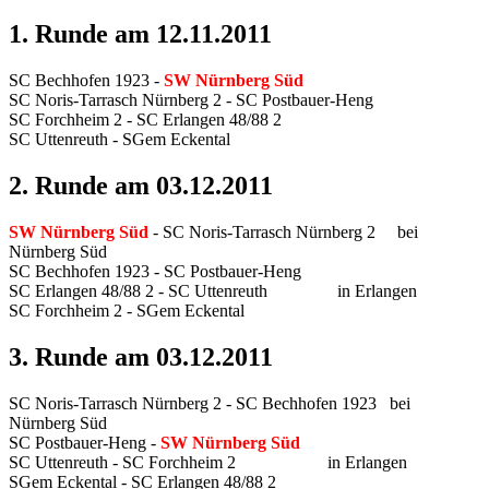
1. Runde am 12.11.2011
SC Bechhofen 1923 -
SW Nürnberg Süd
SC Noris-Tarrasch Nürnberg 2 - SC Postbauer-Heng
SC Forchheim 2 - SC Erlangen 48/88 2
SC Uttenreuth - SGem Eckental
2. Runde am 03.12.2011
SW Nürnberg Süd
- SC Noris-Tarrasch Nürnberg 2 bei
Nürnberg Süd
SC Bechhofen 1923 - SC Postbauer-Heng
SC Erlangen 48/88 2 - SC Uttenreuth in Erlangen
SC Forchheim 2 - SGem Eckental
3. Runde am 03.12.2011
SC Noris-Tarrasch Nürnberg 2 - SC Bechhofen 1923 bei
Nürnberg Süd
SC Postbauer-Heng -
SW Nürnberg Süd
SC Uttenreuth - SC Forchheim 2 in Erlangen
SGem Eckental - SC Erlangen 48/88 2