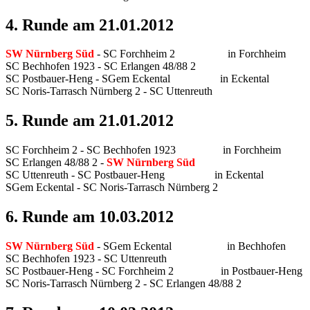
4. Runde am 21.01.2012
SW Nürnberg Süd
- SC Forchheim 2 in Forchheim
SC Bechhofen 1923 - SC Erlangen 48/88 2
SC Postbauer-Heng - SGem Eckental in Eckental
SC Noris-Tarrasch Nürnberg 2 - SC Uttenreuth
5. Runde am 21.01.2012
SC Forchheim 2 - SC Bechhofen 1923 in Forchheim
SC Erlangen 48/88 2 -
SW Nürnberg Süd
SC Uttenreuth - SC Postbauer-Heng in Eckental
SGem Eckental - SC Noris-Tarrasch Nürnberg 2
6. Runde am 10.03.2012
SW Nürnberg Süd
- SGem Eckental in Bechhofen
SC Bechhofen 1923 - SC Uttenreuth
SC Postbauer-Heng - SC Forchheim 2 in Postbauer-Heng
SC Noris-Tarrasch Nürnberg 2 - SC Erlangen 48/88 2