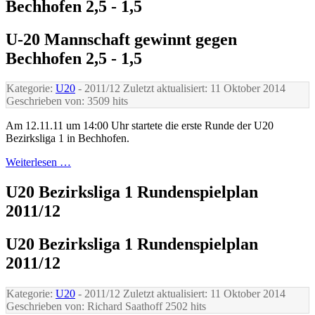
Bechhofen 2,5 - 1,5
U-20 Mannschaft gewinnt gegen
Bechhofen 2,5 - 1,5
Kategorie:
U20
- 2011/12
Zuletzt aktualisiert: 11 Oktober 2014
Geschrieben von:
3509 hits
Am 12.11.11 um 14:00 Uhr startete die erste Runde der U20
Bezirksliga 1 in Bechhofen.
Weiterlesen …
U20 Bezirksliga 1 Rundenspielplan
2011/12
U20 Bezirksliga 1 Rundenspielplan
2011/12
Kategorie:
U20
- 2011/12
Zuletzt aktualisiert: 11 Oktober 2014
Geschrieben von: Richard Saathoff
2502 hits