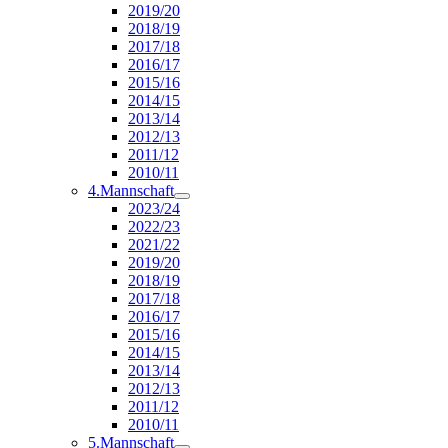
2019/20
2018/19
2017/18
2016/17
2015/16
2014/15
2013/14
2012/13
2011/12
2010/11
4.Mannschaft
2023/24
2022/23
2021/22
2019/20
2018/19
2017/18
2016/17
2015/16
2014/15
2013/14
2012/13
2011/12
2010/11
5.Mannschaft