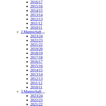
2016/17
2015/16
2014/15
2013/14
2012/13
2011/12
2010/11
2.Mannschaft
2023/24
2022/23
2021/22
2019/20
2018/19
2017/18
2016/17
2015/16
2014/15
2013/14
2012/13
2011/12
2010/11
3.Mannschaft
2023/24
2022/23
2021/22