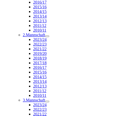
2016/17
2015/16
2014/15
2013/14
2012/13
2011/12
2010/11
2.Mannschaft
2023/24
2022/23
2021/22
2019/20
2018/19
2017/18
2016/17
2015/16
2014/15
2013/14
2012/13
2011/12
2010/11
3.Mannschaft
2023/24
2022/23
2021/22