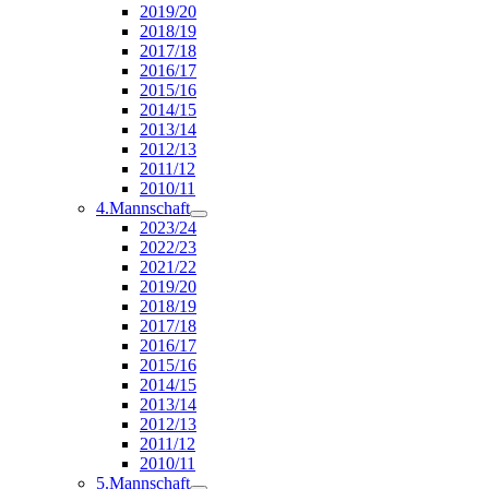
2019/20
2018/19
2017/18
2016/17
2015/16
2014/15
2013/14
2012/13
2011/12
2010/11
4.Mannschaft
2023/24
2022/23
2021/22
2019/20
2018/19
2017/18
2016/17
2015/16
2014/15
2013/14
2012/13
2011/12
2010/11
5.Mannschaft