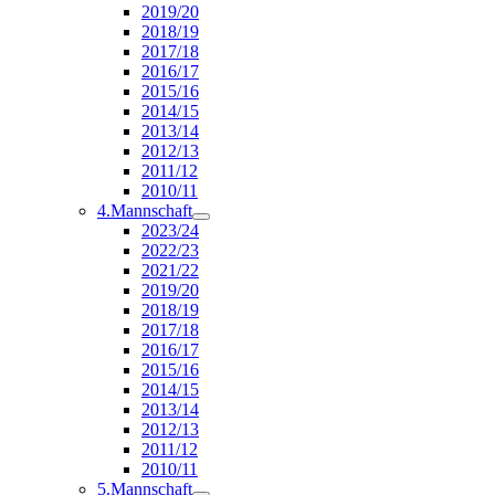
2019/20
2018/19
2017/18
2016/17
2015/16
2014/15
2013/14
2012/13
2011/12
2010/11
4.Mannschaft
2023/24
2022/23
2021/22
2019/20
2018/19
2017/18
2016/17
2015/16
2014/15
2013/14
2012/13
2011/12
2010/11
5.Mannschaft