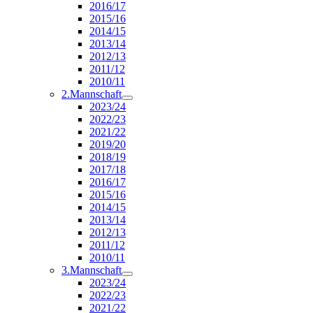
2016/17
2015/16
2014/15
2013/14
2012/13
2011/12
2010/11
2.Mannschaft
2023/24
2022/23
2021/22
2019/20
2018/19
2017/18
2016/17
2015/16
2014/15
2013/14
2012/13
2011/12
2010/11
3.Mannschaft
2023/24
2022/23
2021/22