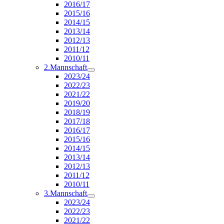
2016/17
2015/16
2014/15
2013/14
2012/13
2011/12
2010/11
2.Mannschaft
2023/24
2022/23
2021/22
2019/20
2018/19
2017/18
2016/17
2015/16
2014/15
2013/14
2012/13
2011/12
2010/11
3.Mannschaft
2023/24
2022/23
2021/22