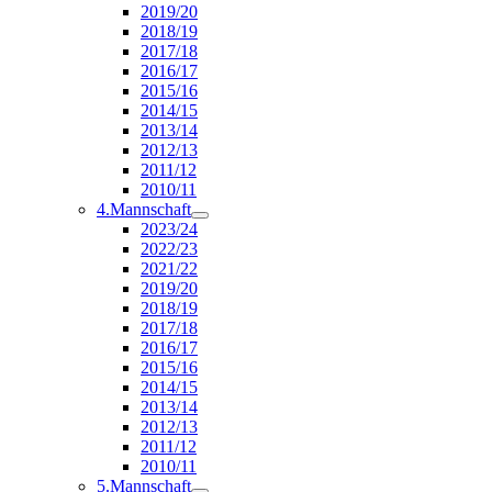
2019/20
2018/19
2017/18
2016/17
2015/16
2014/15
2013/14
2012/13
2011/12
2010/11
4.Mannschaft
2023/24
2022/23
2021/22
2019/20
2018/19
2017/18
2016/17
2015/16
2014/15
2013/14
2012/13
2011/12
2010/11
5.Mannschaft